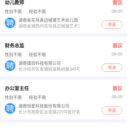
幼儿教师
面议
08-09
性别不限
经验不限
湖南省花垣县边城镇艺术幼儿园
申请
湖南省湘西州花垣县边城镇艺术艺术幼儿园
财务总监
面议
08-09
性别不限
经验不限
湖南镭目科技有限公司
申请
长沙经开区泉塘街道枫树路349号
办公室主任
面议
08-09
性别不限
经验不限
湖南恒星科技股份有限公司
申请
长沙市高新区谷苑路229号医疗器械工业园A2栋