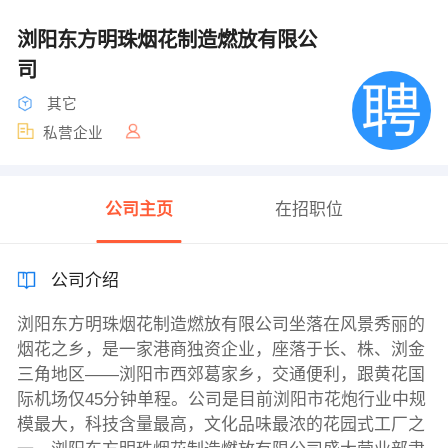
浏阳东方明珠烟花制造燃放有限公
司
其它
私营企业
公司主页
在招职位
公司介绍
浏阳东方明珠烟花制造燃放有限公司坐落在风景秀丽的
烟花之乡，是一家港商独资企业，座落于长、株、浏金
三角地区——浏阳市西郊葛家乡，交通便利，跟黄花国
际机场仅45分钟单程。公司是目前浏阳市花炮行业中规
模最大，科技含量最高，文化品味最浓的花园式工厂之