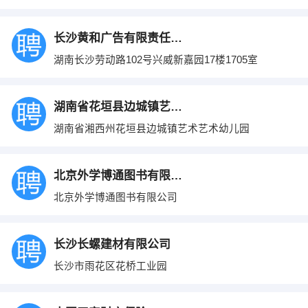
长沙黄和广告有限责任公司
湖南长沙劳动路102号兴威新嘉园17楼1705室
湖南省花垣县边城镇艺术幼儿园
湖南省湘西州花垣县边城镇艺术艺术幼儿园
北京外学博通图书有限公司
北京外学博通图书有限公司
长沙长螺建材有限公司
长沙市雨花区花桥工业园