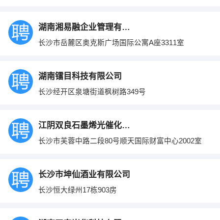
湖南湘易融企业管理有限公司
长沙市岳麓区奥克斯广场国际公寓A座3311室
湖南镭目科技有限公司
长沙经开区泉塘街道枫树路349号
江阴双良石墨烯光催化技术有限公司
长沙市芙蓉中路二段80号顺天国际财富中心2002室
长沙市坤仙酒业有限公司
长沙恒大绿州17栋903房