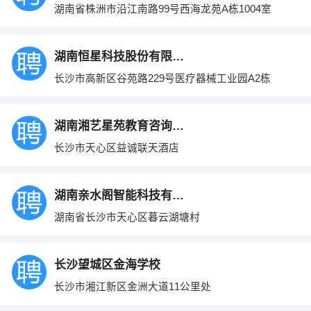
湖南省株洲市沿江南路99号西海龙苑A栋1004室
湖南恒星科技股份有限公司
长沙市高新区谷苑路229号医疗器械工业园A2栋
湖南湘艺星苑教育咨询有限公司
长沙市天心区益诚联天酒店
湖南亲水阁智能科技有限公司
湖南省长沙市天心区暮云湖塘村
长沙望城区金海学校
长沙市湘江新区金洲大道11公里处