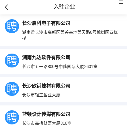
入驻企业
长沙启科电子有限公司
湖南省长沙市高新区麓谷基地麓天路8号橡树园四栋一
楼
湖南九达软件有限公司
长沙市五一路800号中隆国际大厦2601室
长沙欧尚建材有限公司
长沙市轻工盐业大厦
蓝顿设计传媒有限公司
长沙市高桥财富大厦816室