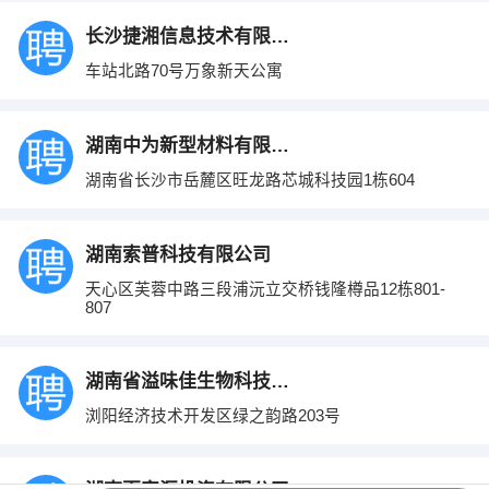
长沙捷湘信息技术有限公司
车站北路70号万象新天公寓
湖南中为新型材料有限公司
湖南省长沙市岳麓区旺龙路芯城科技园1栋604
湖南索普科技有限公司
天心区芙蓉中路三段浦沅立交桥钱隆樽品12栋801-
807
湖南省溢味佳生物科技有限公司
浏阳经济技术开发区绿之韵路203号