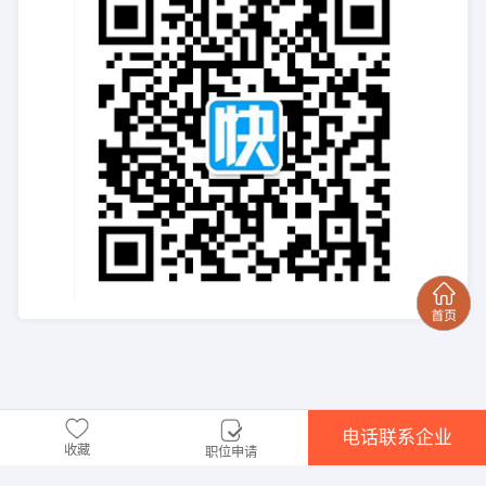
电话联系企业
收藏
职位申请