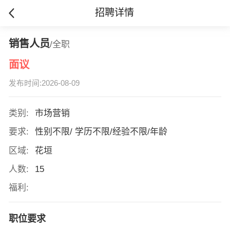
招聘详情
销售人员
/全职
面议
发布时间:2026-08-09
类别:
市场营销
要求:
性别不限/ 学历不限/经验不限/年龄
区域:
花垣
人数:
15
福利:
职位要求