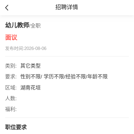
招聘详情
幼儿教师
/全职
面议
发布时间:2026-08-06
类别:
其它类型
要求:
性别不限/ 学历不限/经验不限/年龄不限
区域:
湖南花垣
人数:
福利:
职位要求