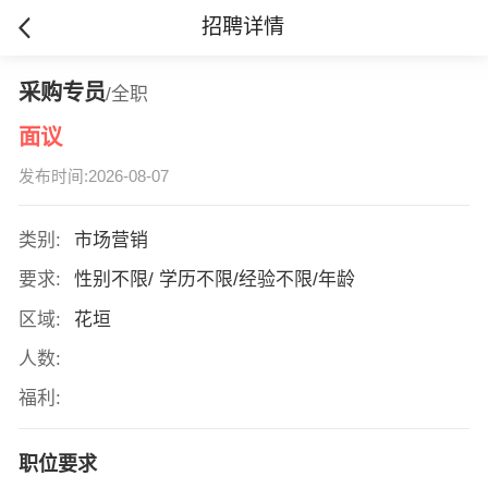
招聘详情
采购专员
/全职
面议
发布时间:2026-08-07
类别:
市场营销
要求:
性别不限/ 学历不限/经验不限/年龄
区域:
花垣
人数:
福利:
职位要求