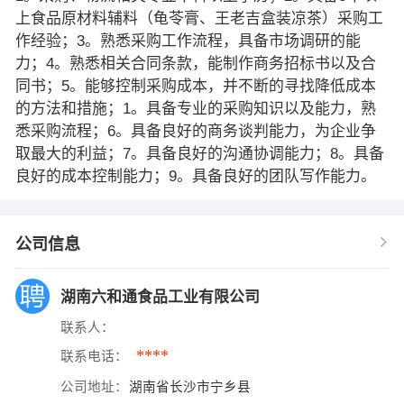
上食品原材料辅料（龟苓膏、王老吉盒装凉茶）采购工
作经验；3。熟悉采购工作流程，具备市场调研的能
力；4。熟悉相关合同条款，能制作商务招标书以及合
同书；5。能够控制采购成本，并不断的寻找降低成本
的方法和措施；1。具备专业的采购知识以及能力，熟
悉采购流程；6。具备良好的商务谈判能力，为企业争
取最大的利益；7。具备良好的沟通协调能力；8。具备
良好的成本控制能力；9。具备良好的团队写作能力。
公司信息
湖南六和通食品工业有限公司
联系人：
****
联系电话：
公司地址：
湖南省长沙市宁乡县