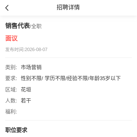
招聘详情
销售代表
/全职
面议
发布时间:2026-08-07
类别:
市场营销
要求:
性别不限/ 学历不限/经验不限/年龄35岁以下
区域:
花垣
人数:
若干
福利:
职位要求