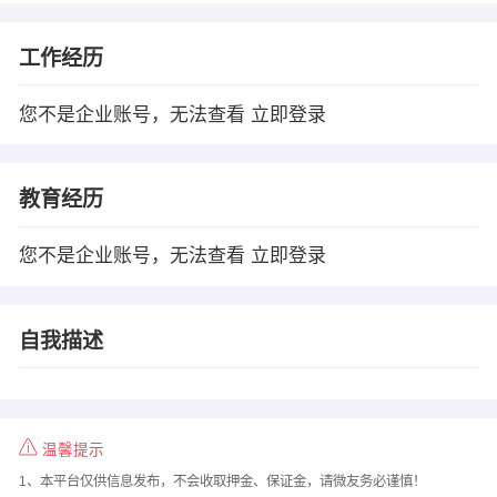
工作经历
您不是企业账号，无法查看
立即登录
教育经历
您不是企业账号，无法查看
立即登录
自我描述
温馨提示
1、本平台仅供信息发布，不会收取押金、保证金，请微友务必谨慎！